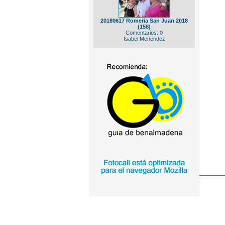
20180617 Romeria San Juan 2018
(158)
Comentarios: 0
Isabel Menendez