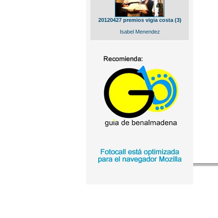
20120427 premios vigia costa (3)
Isabel Menendez