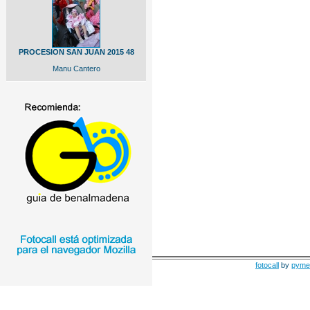
PROCESION SAN JUAN 2015 48
Manu Cantero
fotocall
by
pyme