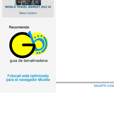
WORLD TRAVEL MARKET 2012 10
Manu Cantero
fotocall
by
pyme