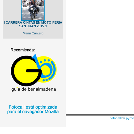
I CARRERA CINTAS EN MOTO FERIA
SAN JUAN 2015 9
Manu Cantero
fotocall
by
pyme