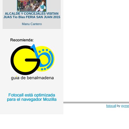
ALCALDE Y CONCEJALES VISITAN
JUAS Tio Blas FERIA SAN JUAN 2015
Manu Cantero
fotocall
by
pyme