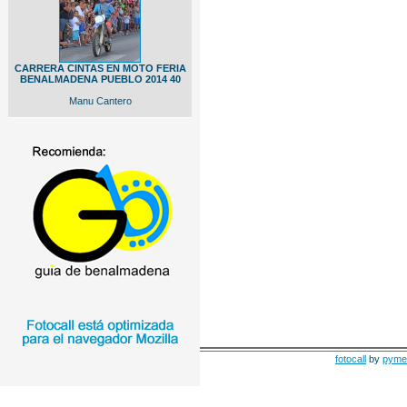
CARRERA CINTAS EN MOTO FERIA
BENALMADENA PUEBLO 2014 40
Manu Cantero
fotocall
by
pyme