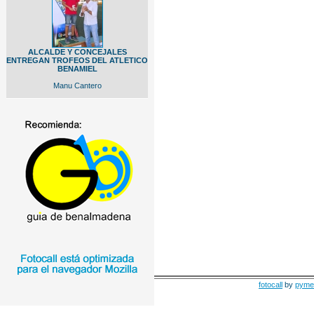
ALCALDE Y CONCEJALES
ENTREGAN TROFEOS DEL ATLETICO
BENAMIEL
Manu Cantero
fotocall
by
pyme