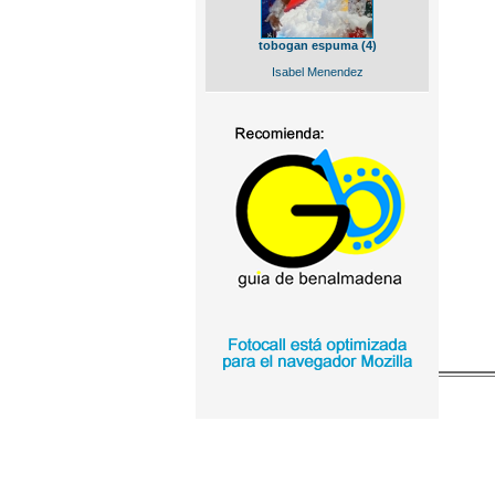
tobogan espuma (4)
Isabel Menendez