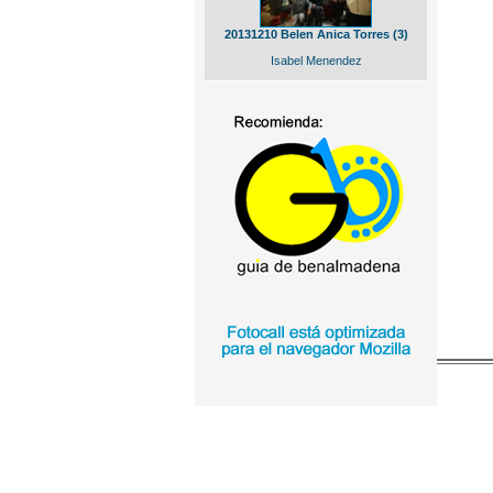
20131210 Belen Anica Torres (3)
Isabel Menendez