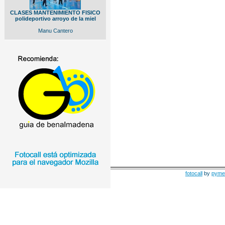
CLASES MANTENIMIENTO FISICO
polideportivo arroyo de la miel
Manu Cantero
fotocall
by
pyme