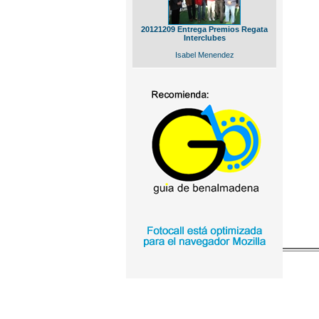
20121209 Entrega Premios Regata
Interclubes
Isabel Menendez