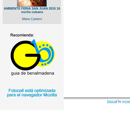
AMBIENTE FERIA SAN JUAN 2015 16
noche cubana
Manu Cantero
fotocall
by
pyme