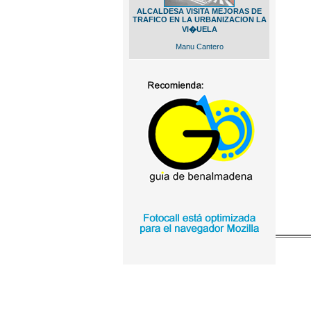
ALCALDESA VISITA MEJORAS DE
TRAFICO EN LA URBANIZACION LA
VI�UELA
Manu Cantero