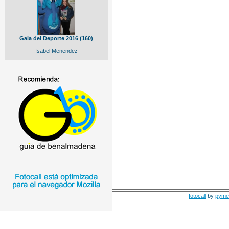
Gala del Deporte 2016 (160)
Isabel Menendez
fotocall
by
pyme