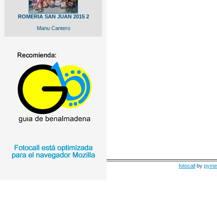
ROMERIA SAN JUAN 2015 2
Manu Cantero
fotocall
by
pyme