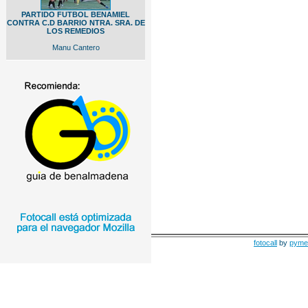
PARTIDO FUTBOL BENAMIEL
CONTRA C.D BARRIO NTRA. SRA. DE
LOS REMEDIOS
Manu Cantero
fotocall
by
pyme