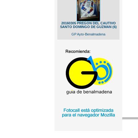
20160305 PREGON DEL CAUTIVO
SANTO DOMINGO DE GUZMAN (6)
GP Ayto-Benalmadena