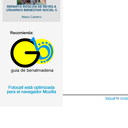
REPARTO ROSCON DE REYES A
USUARIOS BIENESTAR SOCIAL 5
Manu Cantero
fotocall
by
pyme