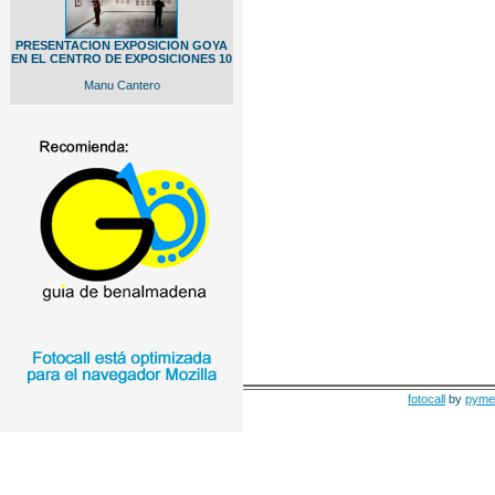
PRESENTACION EXPOSICION GOYA
EN EL CENTRO DE EXPOSICIONES 10
Manu Cantero
fotocall
by
pyme