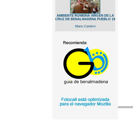
AMBIENTE ROMERIA VIRGEN DE LA
CRUZ DE BENALMADENA PUEBLO 19
Manu Cantero