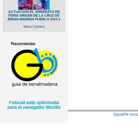
ACTUACION EL ARREBATO EN
FERIA VIRGEN DE LA CRUZ DE
BENALMADENA PUEBLO 2014 1
Manu Cantero
fotocall
by
pyme