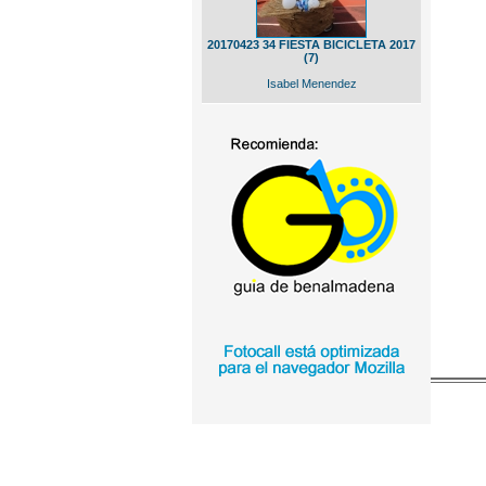
20170423 34 FIESTA BICICLETA 2017
(7)
Isabel Menendez