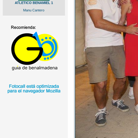
ATLETICO BENAMIEL 1
Manu Cantero