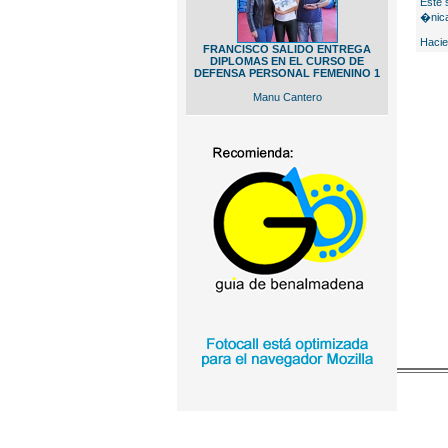
Este 
�nica
Hacie
FRANCISCO SALIDO ENTREGA
DIPLOMAS EN EL CURSO DE
DEFENSA PERSONAL FEMENINO 1
Manu Cantero