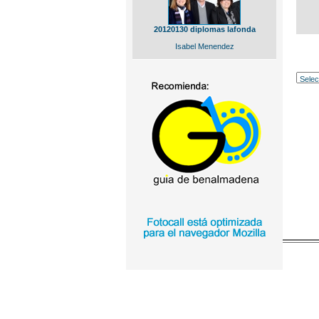
20120130 diplomas lafonda
Isabel Menendez