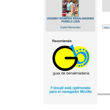
20160807 ROMERIA BENALMADNEA
PUEBLO (183)
Isabel Menendez