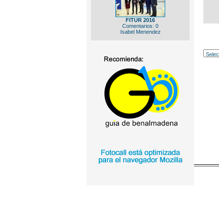
FITUR 2016
Comentarios: 0
Isabel Menendez