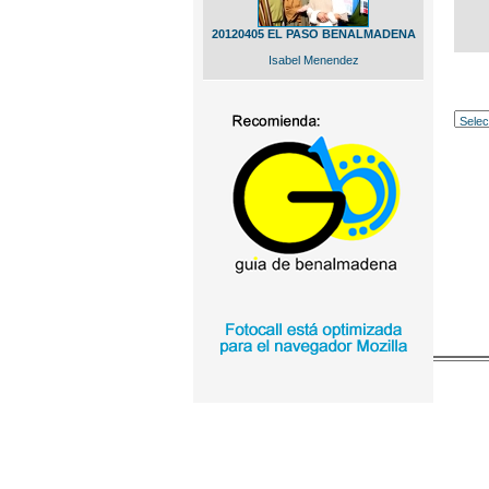
20120405 EL PASO BENALMADENA
Isabel Menendez