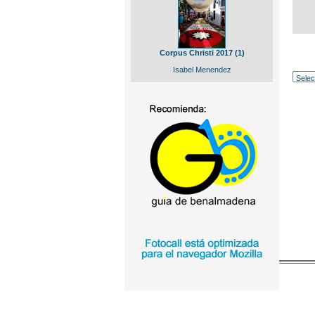
Corpus Christi 2017 (1)
Isabel Menendez