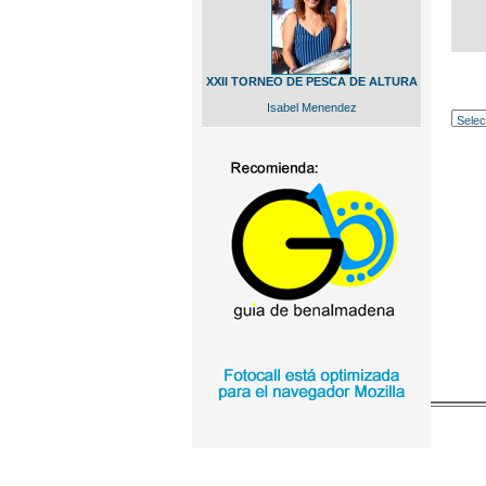
XXII TORNEO DE PESCA DE ALTURA
Isabel Menendez