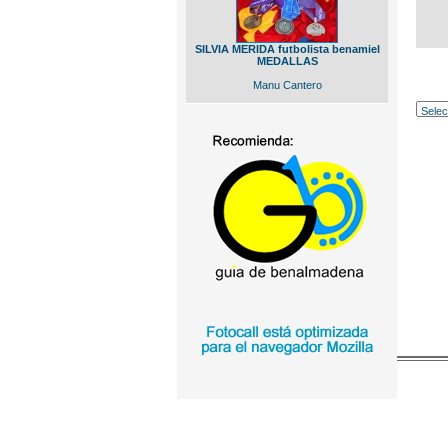
SILVIA MERIDA futbolista benamiel
MEDALLAS
Manu Cantero