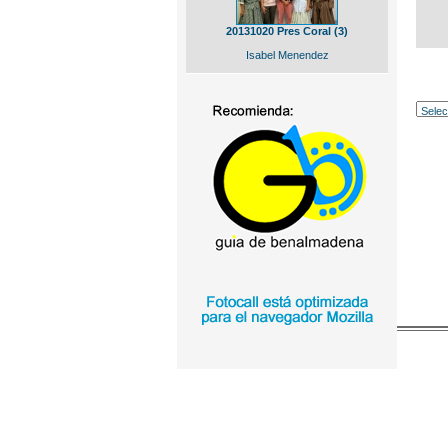
20131020 Pres Coral (3)
Isabel Menendez