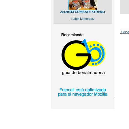
20120313 COMBATE XTREMO
Isabel Menendez