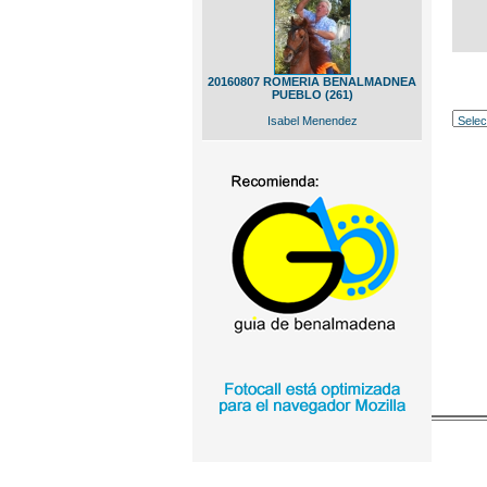
20160807 ROMERIA BENALMADNEA
PUEBLO (261)
Isabel Menendez