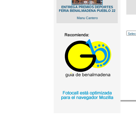
ENTREGA PREMIOS DEPORTES
FERIA BENALMADENA PUEBLO 22
Manu Cantero