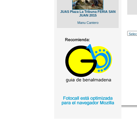
JUAS Plaza La Tribuna FERIA SAN
JUAN 2015
Manu Cantero