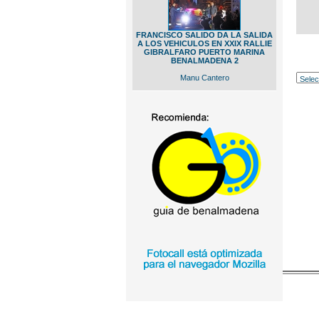
FRANCISCO SALIDO DA LA SALIDA
A LOS VEHICULOS EN XXIX RALLIE
GIBRALFARO PUERTO MARINA
BENALMADENA 2
Manu Cantero