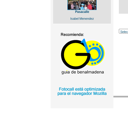
Pasacalle
Isabel Menendez