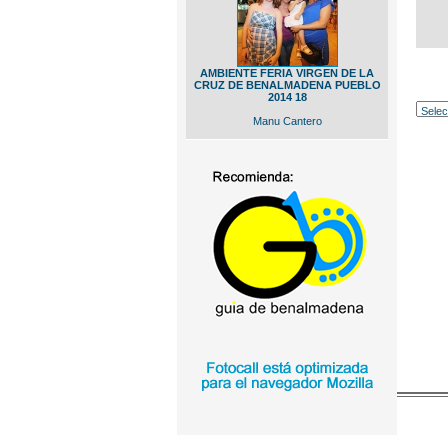
AMBIENTE FERIA VIRGEN DE LA
CRUZ DE BENALMADENA PUEBLO
2014 18
Manu Cantero