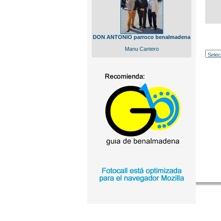
DON ANTONIO parroco benalmadena
Manu Cantero