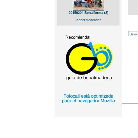
20150204 Benalforma (3)
Isabel Menendez