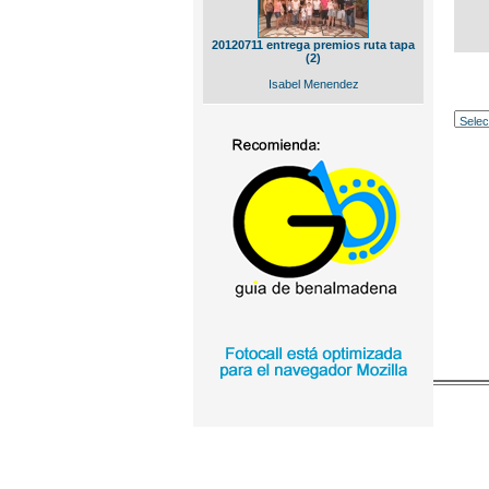
20120711 entrega premios ruta tapa
(2)
Isabel Menendez