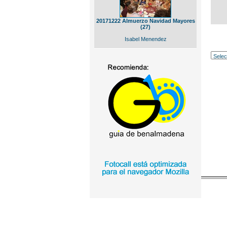
20171222 Almuerzo Navidad Mayores
(27)
Isabel Menendez