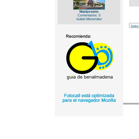
Mariposario
Comentarios: 0
Isabel Menendez