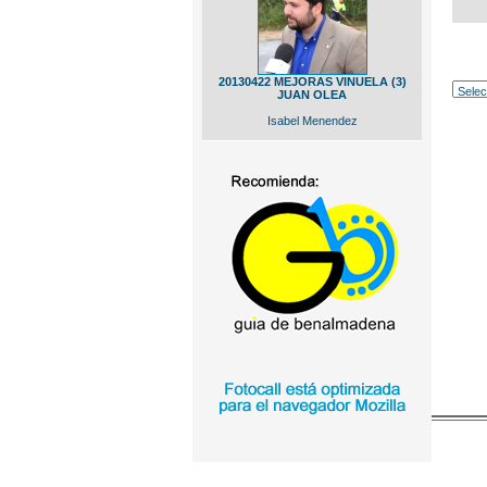
20130422 MEJORAS VINUELA (3)
JUAN OLEA
Isabel Menendez