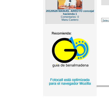
20120528 MANUEL ARROYO concejal
hacienda 1
Comentarios: 0
Manu Cantero