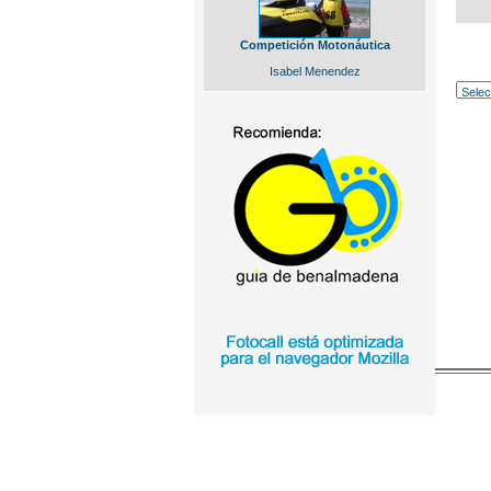
Competición Motonáutica
Isabel Menendez