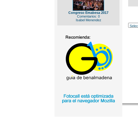
Congreso Emabesa 2017
Comentarios: 0
Isabel Menendez