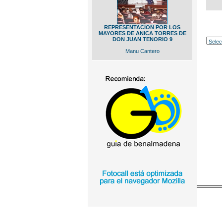
REPRESENTACION POR LOS
MAYORES DE ANICA TORRES DE
DON JUAN TENORIO 9
Manu Cantero